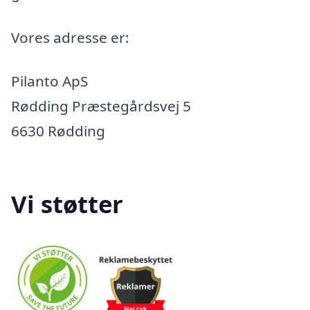
Vores adresse er:
Pilanto ApS
Rødding Præstegårdsvej 5
6630 Rødding
Vi støtter