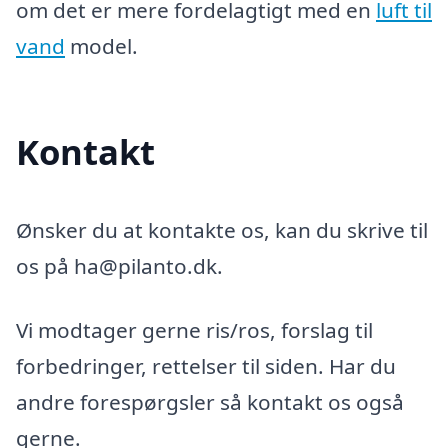
om det er mere fordelagtigt med en
luft til
vand
model.
Kontakt
Ønsker du at kontakte os, kan du skrive til
os på ha@pilanto.dk.
Vi modtager gerne ris/ros, forslag til
forbedringer, rettelser til siden. Har du
andre forespørgsler så kontakt os også
gerne.