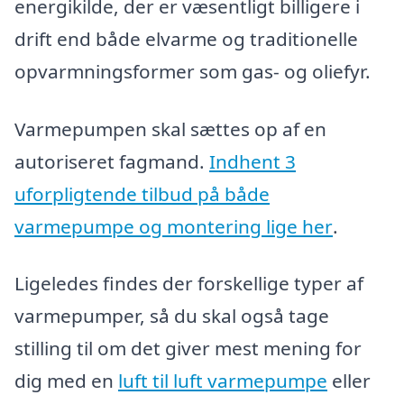
energikilde, der er væsentligt billigere i
drift end både elvarme og traditionelle
opvarmningsformer som gas- og oliefyr.
Varmepumpen skal sættes op af en
autoriseret fagmand.
Indhent 3
uforpligtende tilbud på både
varmepumpe og montering lige her
.
Ligeledes findes der forskellige typer af
varmepumper, så du skal også tage
stilling til om det giver mest mening for
dig med en
luft til luft varmepumpe
eller