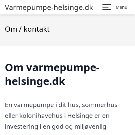
Varmepumpe-helsinge.dk
Menu
Om / kontakt
Om varmepumpe-
helsinge.dk
En varmepumpe i dit hus, sommerhus
eller kolonihavehus i Helsinge er en
investering i en god og miljøvenlig