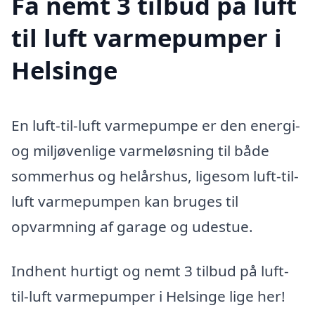
Få nemt 3 tilbud på luft
til luft varmepumper i
Helsinge
En luft-til-luft varmepumpe er den energi-
og miljøvenlige varmeløsning til både
sommerhus og helårshus, ligesom luft-til-
luft varmepumpen kan bruges til
opvarmning af garage og udestue.
Indhent hurtigt og nemt 3 tilbud på luft-
til-luft varmepumper i Helsinge lige her!