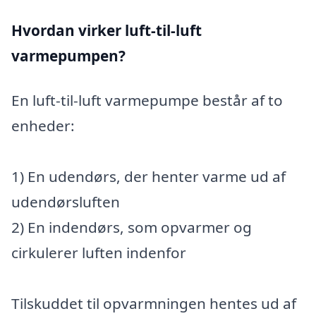
Hvordan virker luft-til-luft
varmepumpen?
En luft-til-luft varmepumpe består af to
enheder:
1) En udendørs, der henter varme ud af
udendørsluften
2) En indendørs, som opvarmer og
cirkulerer luften indenfor
Tilskuddet til opvarmningen hentes ud af