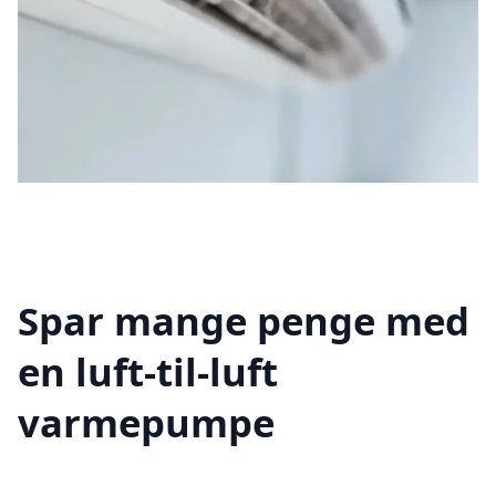
Spar mange penge med
en luft-til-luft
varmepumpe