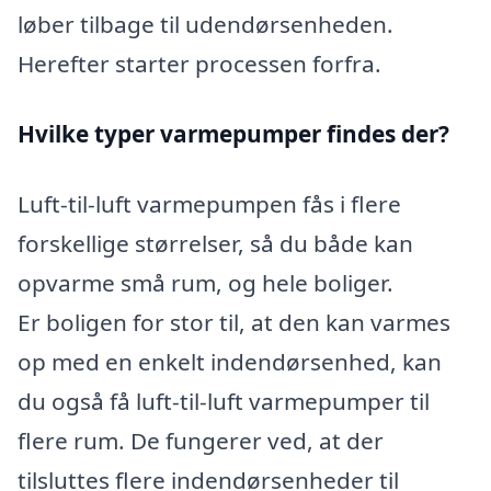
løber tilbage til udendørsenheden.
Herefter starter processen forfra.
Hvilke typer varmepumper findes der?
Luft-til-luft varmepumpen fås i flere
forskellige størrelser, så du både kan
opvarme små rum, og hele boliger.
Er boligen for stor til, at den kan varmes
op med en enkelt indendørsenhed, kan
du også få luft-til-luft varmepumper til
flere rum. De fungerer ved, at der
tilsluttes flere indendørsenheder til