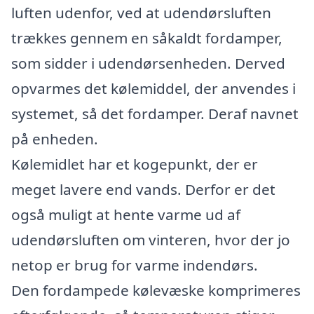
luften udenfor, ved at udendørsluften
trækkes gennem en såkaldt fordamper,
som sidder i udendørsenheden. Derved
opvarmes det kølemiddel, der anvendes i
systemet, så det fordamper. Deraf navnet
på enheden.
Kølemidlet har et kogepunkt, der er
meget lavere end vands. Derfor er det
også muligt at hente varme ud af
udendørsluften om vinteren, hvor der jo
netop er brug for varme indendørs.
Den fordampede kølevæske komprimeres