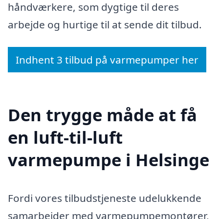
håndværkere, som dygtige til deres
arbejde og hurtige til at sende dit tilbud.
Indhent 3 tilbud på varmepumper her
Den trygge måde at få
en luft-til-luft
varmepumpe i Helsinge
Fordi vores tilbudstjeneste udelukkende
samarbejder med varmepumpemontører,