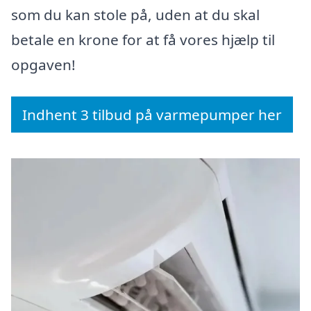
som du kan stole på, uden at du skal
betale en krone for at få vores hjælp til
opgaven!
Indhent 3 tilbud på varmepumper her