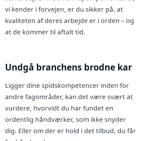
vi kender i forvejen, er du sikker på, at
kvaliteten af deres arbejde er i orden – og
at de kommer til aftalt tid.
Undgå branchens brodne kar
Ligger dine spidskompetencer inden for
andre fagområder, kan det være svært at
vurdere, hvorvidt du har fundet en
ordentlig håndværker, som ikke snyder
dig. Eller om der er hold i det tilbud, du får