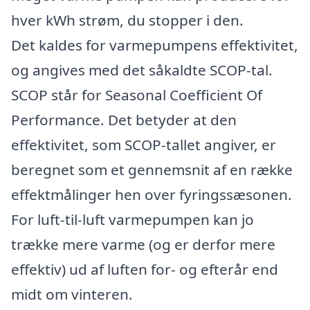
hver kWh strøm, du stopper i den.
Det kaldes for varmepumpens effektivitet,
og angives med det såkaldte SCOP-tal.
SCOP står for Seasonal Coefficient Of
Performance. Det betyder at den
effektivitet, som SCOP-tallet angiver, er
beregnet som et gennemsnit af en række
effektmålinger hen over fyringssæsonen.
For luft-til-luft varmepumpen kan jo
trække mere varme (og er derfor mere
effektiv) ud af luften for- og efterår end
midt om vinteren.