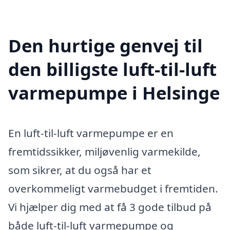
Den hurtige genvej til
den billigste luft-til-luft
varmepumpe i Helsinge
En luft-til-luft varmepumpe er en
fremtidssikker, miljøvenlig varmekilde,
som sikrer, at du også har et
overkommeligt varmebudget i fremtiden.
Vi hjælper dig med at få 3 gode tilbud på
både luft-til-luft varmepumpe og