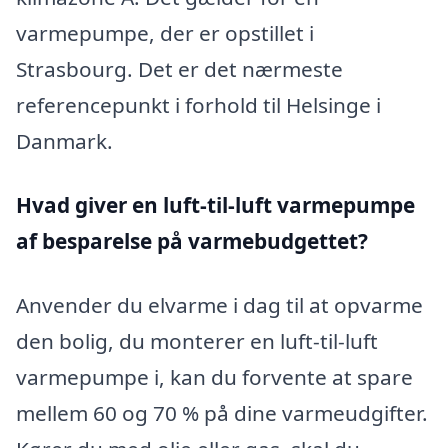
varmepumpe, der er opstillet i
Strasbourg. Det er det nærmeste
referencepunkt i forhold til Helsinge i
Danmark.
Hvad giver en luft-til-luft varmepumpe
af besparelse på varmebudgettet?
Anvender du elvarme i dag til at opvarme
den bolig, du monterer en luft-til-luft
varmepumpe i, kan du forvente at spare
mellem 60 og 70 % på dine varmeudgifter.