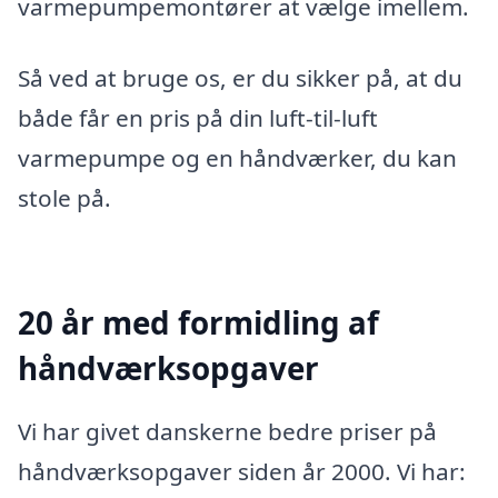
varmepumpemontører at vælge imellem.
Så ved at bruge os, er du sikker på, at du
både får en pris på din luft-til-luft
varmepumpe og en håndværker, du kan
stole på.
20 år med formidling af
håndværksopgaver
Vi har givet danskerne bedre priser på
håndværksopgaver siden år 2000. Vi har: