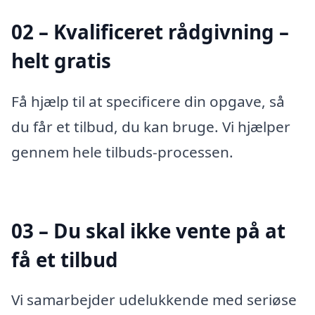
02 – Kvalificeret rådgivning –
helt gratis
Få hjælp til at specificere din opgave, så
du får et tilbud, du kan bruge. Vi hjælper
gennem hele tilbuds-processen.
03 – Du skal ikke vente på at
få et tilbud
Vi samarbejder udelukkende med seriøse