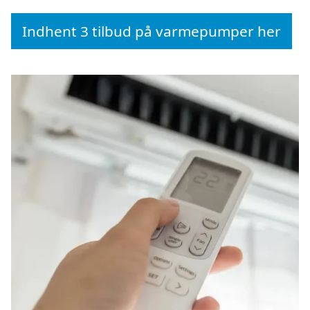
Indhent 3 tilbud på varmepumper her