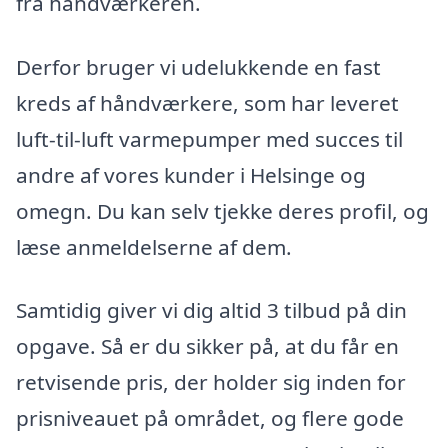
fra håndværkeren.
Derfor bruger vi udelukkende en fast
kreds af håndværkere, som har leveret
luft-til-luft varmepumper med succes til
andre af vores kunder i Helsinge og
omegn. Du kan selv tjekke deres profil, og
læse anmeldelserne af dem.
Samtidig giver vi dig altid 3 tilbud på din
opgave. Så er du sikker på, at du får en
retvisende pris, der holder sig inden for
prisniveauet på området, og flere gode