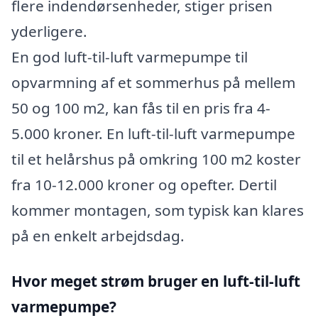
flere indendørsenheder, stiger prisen
yderligere.
En god luft-til-luft varmepumpe til
opvarmning af et sommerhus på mellem
50 og 100 m2, kan fås til en pris fra 4-
5.000 kroner. En luft-til-luft varmepumpe
til et helårshus på omkring 100 m2 koster
fra 10-12.000 kroner og opefter. Dertil
kommer montagen, som typisk kan klares
på en enkelt arbejdsdag.
Hvor meget strøm bruger en luft-til-luft
varmepumpe?