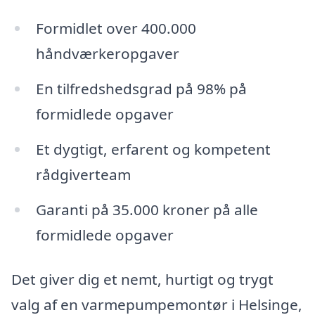
Formidlet over 400.000
håndværkeropgaver
En tilfredshedsgrad på 98% på
formidlede opgaver
Et dygtigt, erfarent og kompetent
rådgiverteam
Garanti på 35.000 kroner på alle
formidlede opgaver
Det giver dig et nemt, hurtigt og trygt
valg af en varmepumpemontør i Helsinge,