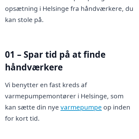
opsætning i Helsinge fra håndværkere, du
kan stole på.
01 – Spar tid på at finde
håndværkere
Vi benytter en fast kreds af
varmepumpemontører i Helsinge, som
kan sætte din nye
varmepumpe
op inden
for kort tid.