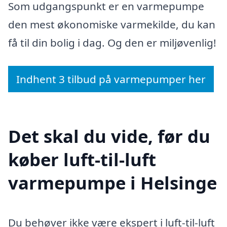
Som udgangspunkt er en varmepumpe
den mest økonomiske varmekilde, du kan
få til din bolig i dag. Og den er miljøvenlig!
Indhent 3 tilbud på varmepumper her
Det skal du vide, før du
køber luft-til-luft
varmepumpe i Helsinge
Du behøver ikke være ekspert i luft-til-luft