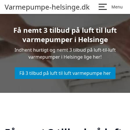
Varmepumpe-helsinge.dk
Menu
Få nemt 3 tilbud på luft til luft
varmepumper i Helsinge
Indhent hurtigt og nemt 3 tilbud på luft-til-luft
varmepumper i Helsinge lige her!
Få 3 tilbud på luft til luft varmepumpe her