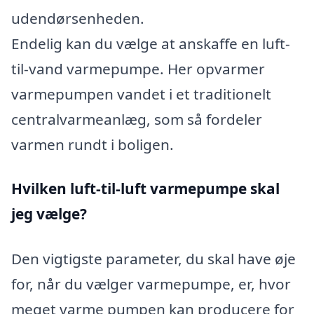
udendørsenheden.
Endelig kan du vælge at anskaffe en luft-
til-vand varmepumpe. Her opvarmer
varmepumpen vandet i et traditionelt
centralvarmeanlæg, som så fordeler
varmen rundt i boligen.
Hvilken luft-til-luft varmepumpe skal
jeg vælge?
Den vigtigste parameter, du skal have øje
for, når du vælger varmepumpe, er, hvor
meget varme pumpen kan producere for