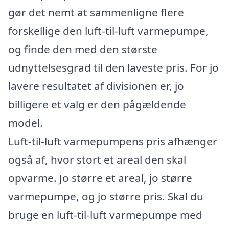
gør det nemt at sammenligne flere
forskellige den luft-til-luft varmepumpe,
og finde den med den største
udnyttelsesgrad til den laveste pris. For jo
lavere resultatet af divisionen er, jo
billigere et valg er den pågældende
model.
Luft-til-luft varmepumpens pris afhænger
også af, hvor stort et areal den skal
opvarme. Jo større et areal, jo større
varmepumpe, og jo større pris. Skal du
bruge en luft-til-luft varmepumpe med