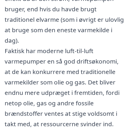
bruger, end hvis du havde brugt
traditionel elvarme (som i øvrigt er ulovlig
at bruge som den eneste varmekilde i
dag).
Faktisk har moderne luft-til-luft
varmepumper en så god driftsøkonomi,
at de kan konkurrere med traditionelle
varmekilder som olie og gas. Det bliver
endnu mere udpræget i fremtiden, fordi
netop olie, gas og andre fossile
brændstoffer ventes at stige voldsomt i
takt med, at ressourcerne svinder ind.