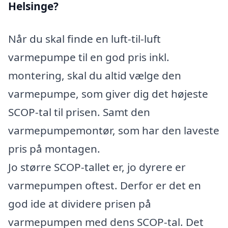
Helsinge?
Når du skal finde en luft-til-luft
varmepumpe til en god pris inkl.
montering, skal du altid vælge den
varmepumpe, som giver dig det højeste
SCOP-tal til prisen. Samt den
varmepumpemontør, som har den laveste
pris på montagen.
Jo større SCOP-tallet er, jo dyrere er
varmepumpen oftest. Derfor er det en
god ide at dividere prisen på
varmepumpen med dens SCOP-tal. Det